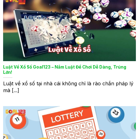
Luật Về Xổ Số Goal123 – Nắm Luật Để Chơi Dễ Dàng, Trúng
Lớn!
Luật về xổ số tại nhà cái không chỉ là rào chắn pháp lý
mà [...]