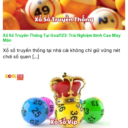
Xổ Số Truyền Thống Tại Goal123: Trải Nghiệm Đỉnh Cao May
Mắn
Xổ số truyền thống tại nhà cái không chỉ giữ vững nét
chơi số quen [...]