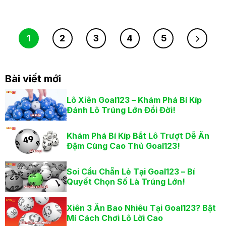
1
2
3
4
5
Bài viết mới
Lô Xiên Goal123 – Khám Phá Bí Kíp
Đánh Lô Trúng Lớn Đổi Đời!
Khám Phá Bí Kíp Bắt Lô Trượt Dễ Ăn
Đậm Cùng Cao Thủ Goal123!
Soi Cầu Chẵn Lẻ Tại Goal123 – Bí
Quyết Chọn Số Là Trúng Lớn!
Xiên 3 Ăn Bao Nhiêu Tại Goal123? Bật
Mí Cách Chơi Lô Lời Cao