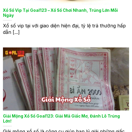
Xổ Số Vip Tại Goal123 – Xổ Số Chơi Nhanh, Trúng Lớn Mỗi
Ngày
Xổ số vip tại với giao diện hiện đại, tỷ lệ trả thưởng hấp
dẫn [...]
Giải Mộng Xổ Số Goal123: Giải Mã Giấc Mơ, Đánh Lô Trúng
Lớn!
Giải mộng xổ số là công cụ giúp bạn lý giải những giấc