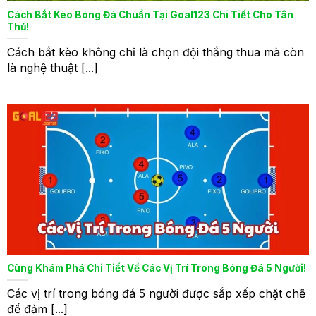
Cách Bắt Kèo Bóng Đá Chuẩn Tại Goal123 Chi Tiết Cho Tân
Thủ!
Cách bắt kèo không chỉ là chọn đội thắng thua mà còn
là nghệ thuật [...]
Cùng Khám Phá Chi Tiết Về Các Vị Trí Trong Bóng Đá 5 Người!
Các vị trí trong bóng đá 5 người được sắp xếp chặt chẽ
để đảm [...]